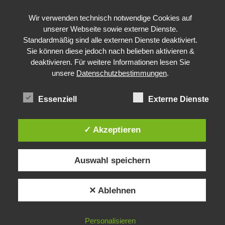
Wir verwenden technisch notwendige Cookies auf
unserer Webseite sowie externe Dienste.
Standardmäßig sind alle externen Dienste deaktiviert.
Sie können diese jedoch nach belieben aktivieren &
deaktivieren. Für weitere Informationen lesen Sie
unsere
Datenschutzbestimmungen
.
Essenziell
Externe Dienste
✓ Akzeptieren
Auswahl speichern
✕ Ablehnen
Personalisieren