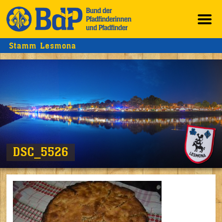
Stamm Lesmona
DSC_5526