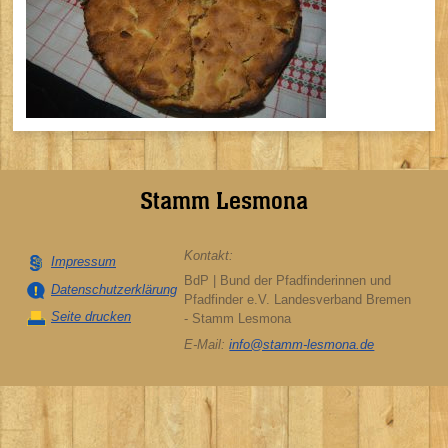
Stamm Lesmona
Kontakt:
Impressum
BdP | Bund der Pfadfinderinnen und
Datenschutzerklärung
Pfadfinder e.V. Landesverband Bremen
Seite drucken
- Stamm Lesmona
E-Mail:
info@stamm-lesmona.de